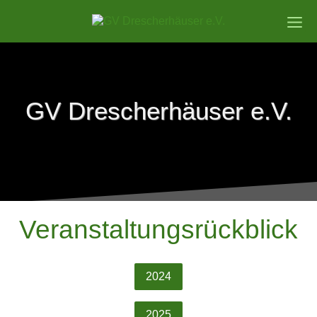
GV Drescherhäuser e.V.
Veranstaltungsrückblick
2024
2025