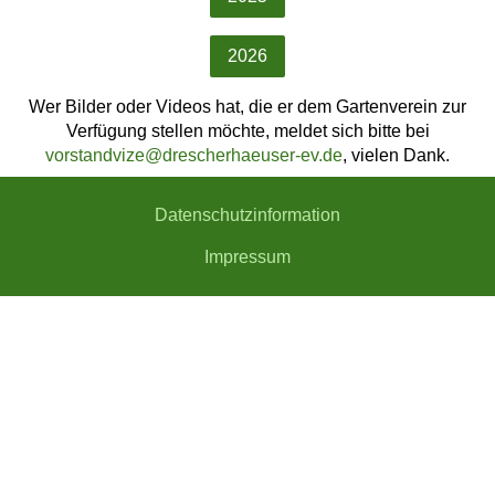
2026
Wer Bilder oder Videos hat, die er dem Gartenverein zur
Verfügung stellen möchte, meldet sich bitte bei
vorstandvize@drescherhaeuser-ev.de
, vielen Dank.
Datenschutzinformation
Impressum